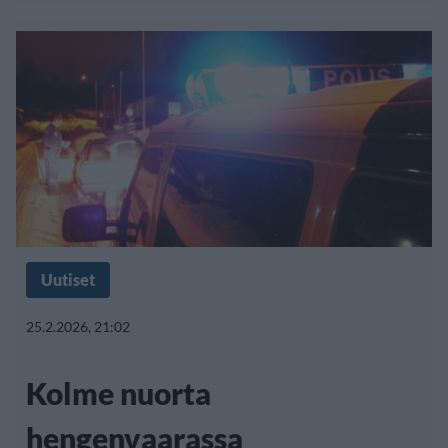
Uutiset
25.2.2026, 21:02
Kolme nuorta
hengenvaarassa