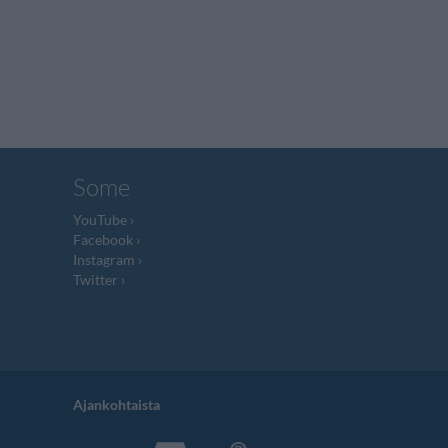
Some
YouTube
Facebook
Instagram
Twitter
Ajankohtaista