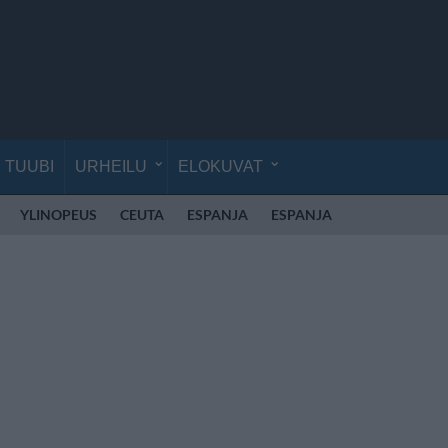
TUUBI
URHEILU
ELOKUVAT
YLINOPEUS
CEUTA
ESPANJA
ESPANJA