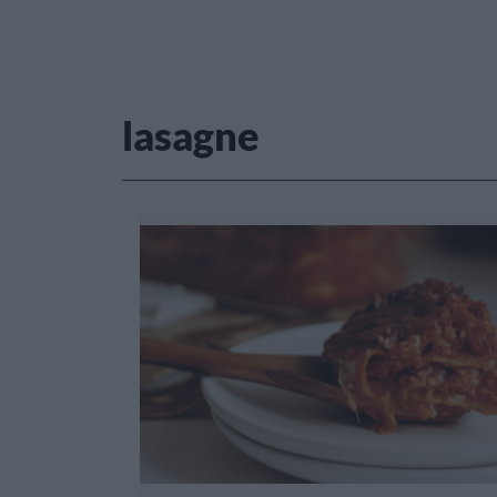
lasagne