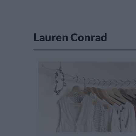
Lauren Conrad