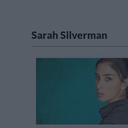
Sarah Silverman