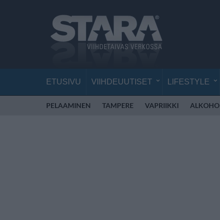
ETUSIVU
VIIHDEUUTISET
LIFESTYLE
PELAAMINEN
TAMPERE
VAPRIIKKI
ALKOHO