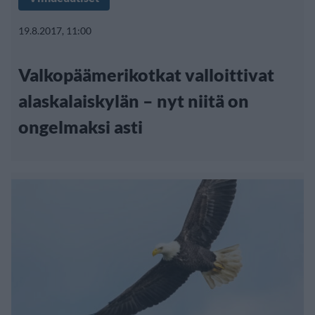
19.8.2017, 11:00
Valkopäämerikotkat valloittivat
alaskalaiskylän – nyt niitä on
ongelmaksi asti