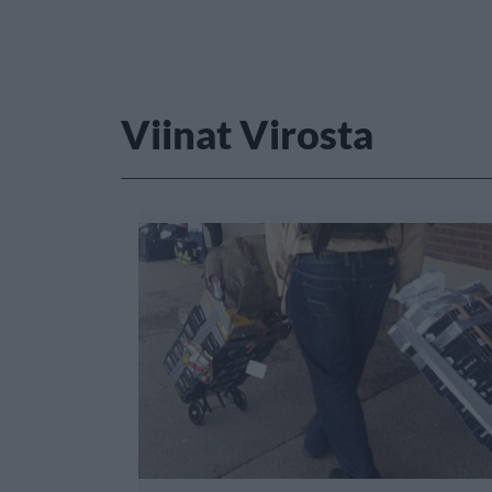
Viinat Virosta