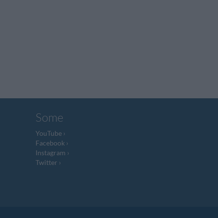
Some
YouTube
Facebook
Instagram
Twitter