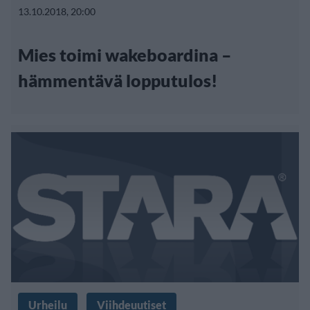
13.10.2018, 20:00
Mies toimi wakeboardina –
hämmentävä lopputulos!
Urheilu
Viihdeuutiset