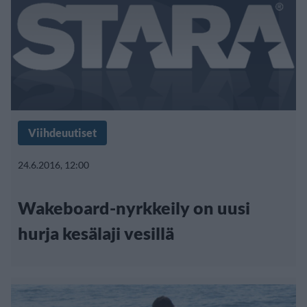
Viihdeuutiset
24.6.2016, 12:00
Wakeboard-nyrkkeily on uusi
hurja kesälaji vesillä