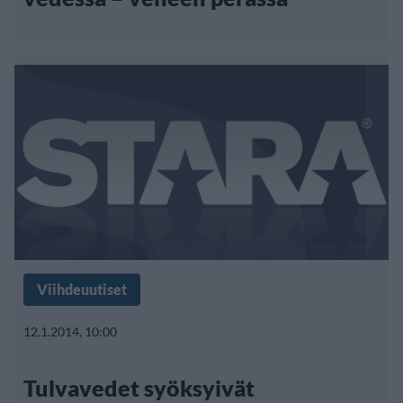
Viihdeuutiset
12.1.2014, 10:00
Tulvavedet syöksyivät