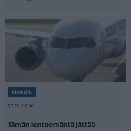
Matkailu
5.3.2013, 8:00
Tämän lentoemäntä jättää