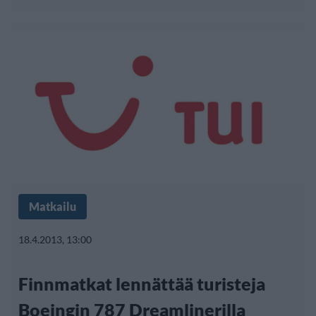
Matkailu
18.4.2013, 13:00
Finnmatkat lennättää turisteja
Boeingin 787 Dreamlinerilla