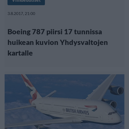
3.8.2017, 21:00
Boeing 787 piirsi 17 tunnissa
huikean kuvion Yhdysvaltojen
kartalle