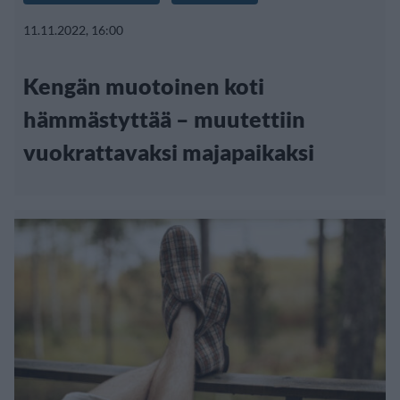
11.11.2022, 16:00
Kengän muotoinen koti
hämmästyttää – muutettiin
vuokrattavaksi majapaikaksi