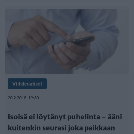
Viihdeuutiset
20.2.2018, 19:30
Isoisä ei löytänyt puhelinta – ääni
kuitenkin seurasi joka paikkaan