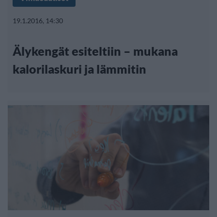
19.1.2016, 14:30
Älykengät esiteltiin – mukana
kalorilaskuri ja lämmitin