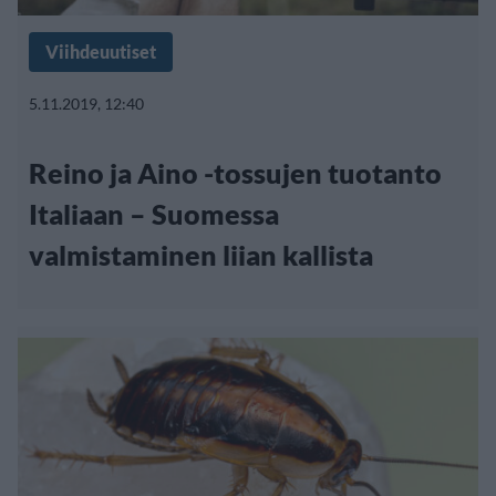
Viihdeuutiset
5.11.2019, 12:40
Reino ja Aino -tossujen tuotanto
Italiaan – Suomessa
valmistaminen liian kallista