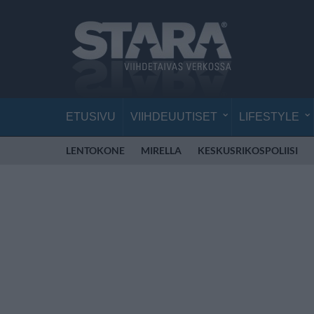
ETUSIVU
VIIHDEUUTISET
LIFESTYLE
LENTOKONE
MIRELLA
KESKUSRIKOSPOLIISI