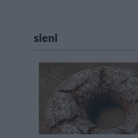
sieni