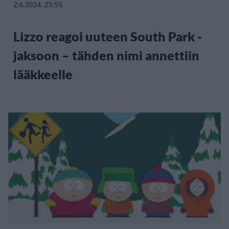
2.6.2024, 23:55
Lizzo reagoi uuteen South Park -
jaksoon – tähden nimi annettiin
lääkkeelle