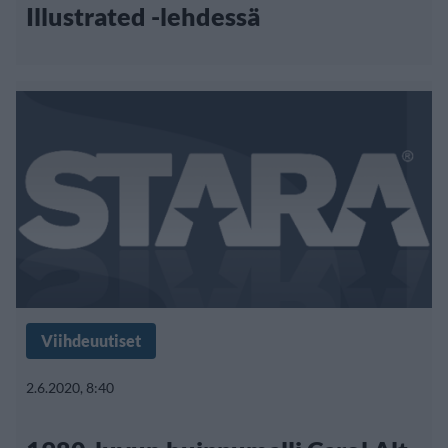
Illustrated -lehdessä
Viihdeuutiset
2.6.2020, 8:40