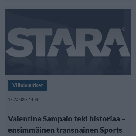
Viihdeuutiset
15.7.2020, 14:40
Valentina Sampaio teki historiaa –
ensimmäinen transnainen Sports