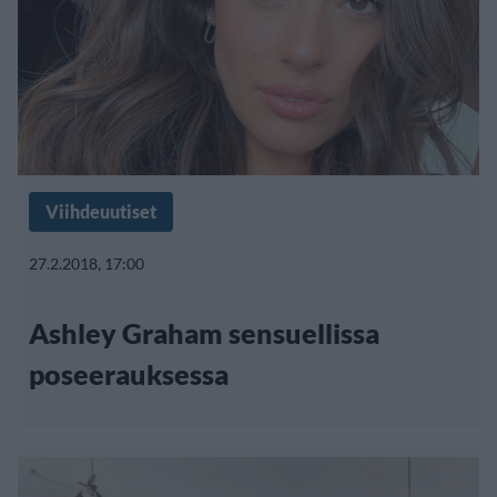
Viihdeuutiset
27.2.2018, 17:00
Ashley Graham sensuellissa
poseerauksessa