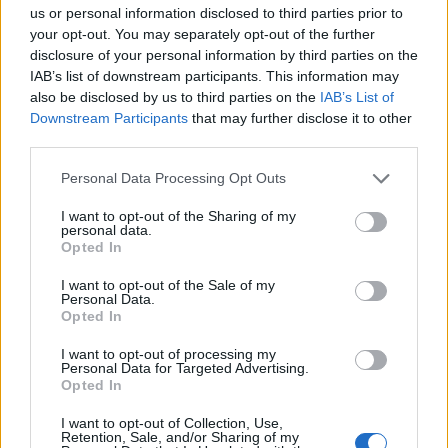
us or personal information disclosed to third parties prior to
your opt-out. You may separately opt-out of the further
disclosure of your personal information by third parties on the
IAB’s list of downstream participants. This information may
also be disclosed by us to third parties on the
IAB’s List of
Downstream Participants
that may further disclose it to other
third parties.
Personal Data Processing Opt Outs
I want to opt-out of the Sharing of my
personal data.
Opted In
I want to opt-out of the Sale of my
Personal Data.
Opted In
I want to opt-out of processing my
Personal Data for Targeted Advertising.
Opted In
I want to opt-out of Collection, Use,
Retention, Sale, and/or Sharing of my