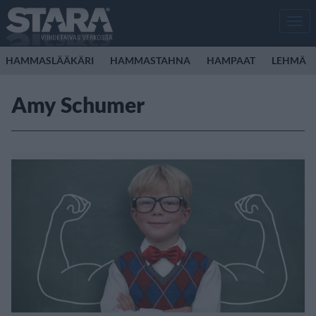
Men
HAMMASLÄÄKÄRI
HAMMASTAHNA
HAMPAAT
LEHMÄ
Amy Schumer