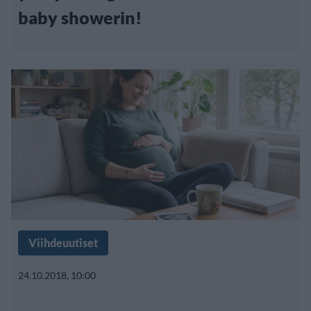
baby showerin!
Viihdeuutiset
24.10.2018, 10:00