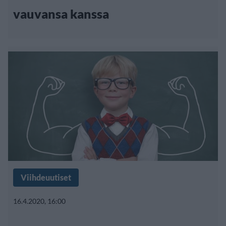
vauvansa kanssa
Viihdeuutiset
16.4.2020, 16:00