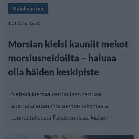
Viihdeuutiset
1.11.2018, 16:00
Morsian kielsi kauniit mekot
morsiusneidoilta – haluaa
olla häiden keskipiste
Netissä kiertää parhaillaan tarinaa
australialaisen morsiamen tekemästä
tunnustuksesta Facebookissa. Naisen