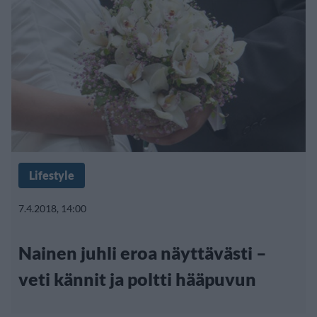
Lifestyle
7.4.2018, 14:00
Nainen juhli eroa näyttävästi –
veti kännit ja poltti hääpuvun