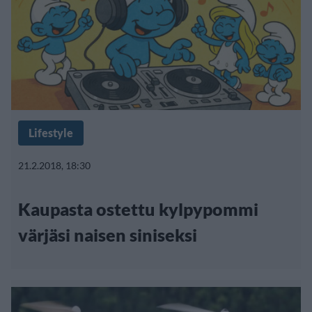
Lifestyle
21.2.2018, 18:30
Kaupasta ostettu kylpypommi
värjäsi naisen siniseksi