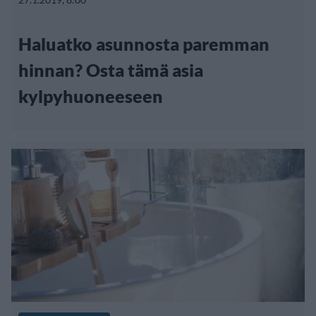
Haluatko asunnosta paremman
hinnan? Osta tämä asia
kylpyhuoneeseen