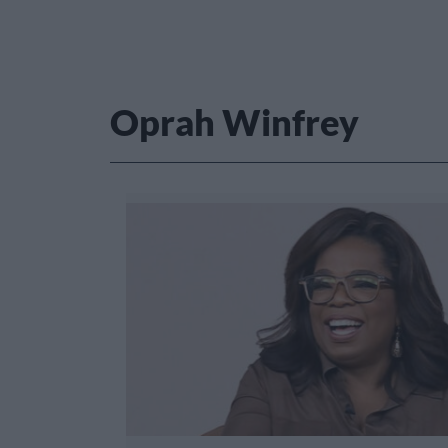
Oprah Winfrey