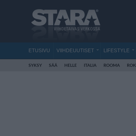
ETUSIVU
VIIHDEUUTISET
LIFESTYLE
SYKSY
SÄÄ
HELLE
ITALIA
ROOMA
ROK