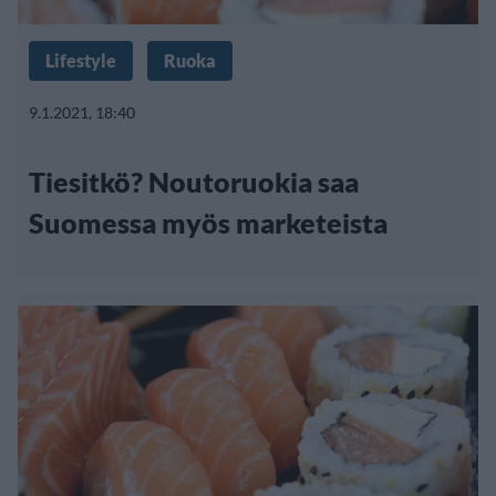
Lifestyle
Ruoka
9.1.2021, 18:40
Tiesitkö? Noutoruokia saa
Suomessa myös marketeista