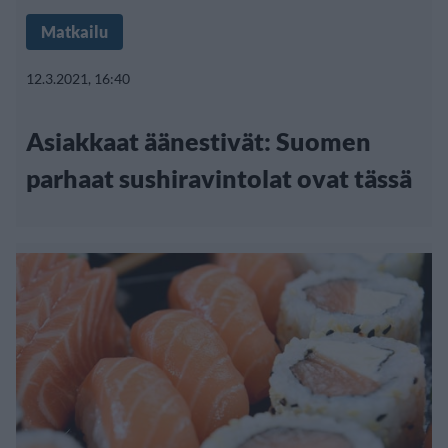
Matkailu
12.3.2021, 16:40
Asiakkaat äänestivät: Suomen
parhaat sushiravintolat ovat tässä