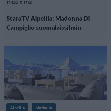
17.4.2015, 13:00
StaraTV Alpeilla: Madonna Di
Campiglio suomalaissilmin
Alpeilla
Matkailu