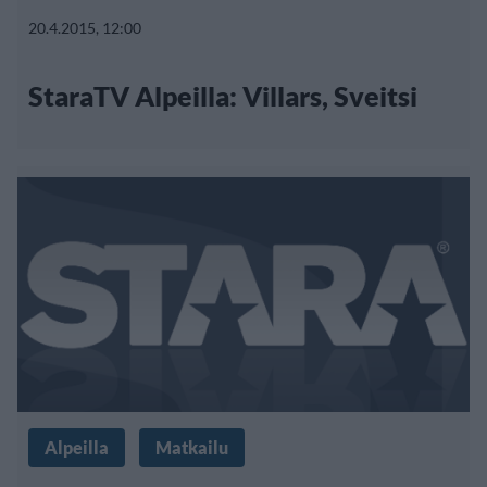
20.4.2015, 12:00
StaraTV Alpeilla: Villars, Sveitsi
Alpeilla
Matkailu