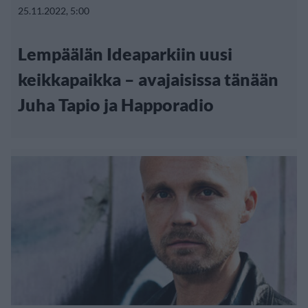
25.11.2022, 5:00
Lempäälän Ideaparkiin uusi
keikkapaikka – avajaisissa tänään
Juha Tapio ja Happoradio