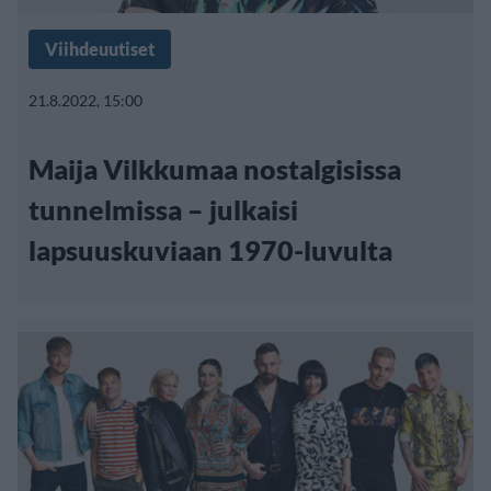
Viihdeuutiset
21.8.2022, 15:00
Maija Vilkkumaa nostalgisissa
tunnelmissa – julkaisi
lapsuuskuviaan 1970-luvulta