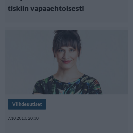
tiskiin vapaaehtoisesti
Viihdeuutiset
7.10.2010, 20:30