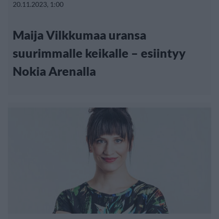
20.11.2023, 1:00
Maija Vilkkumaa uransa
suurimmalle keikalle – esiintyy
Nokia Arenalla