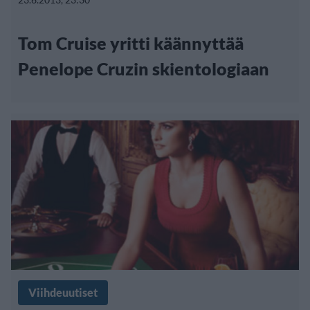
Tom Cruise yritti käännyttää
Penelope Cruzin skientologiaan
Viihdeuutiset