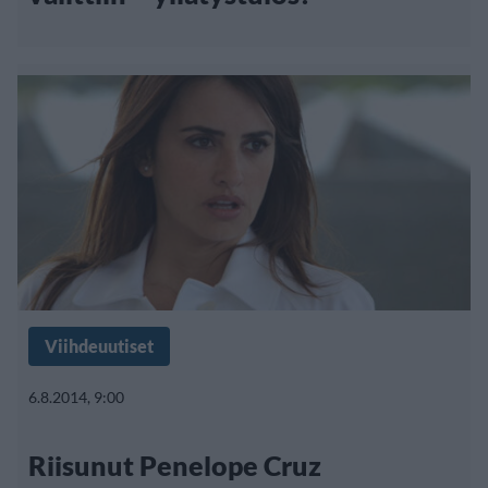
Viihdeuutiset
6.8.2014, 9:00
Riisunut Penelope Cruz