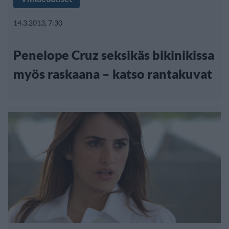
14.3.2013, 7:30
Penelope Cruz seksikäs bikinikissa
myös raskaana – katso rantakuvat