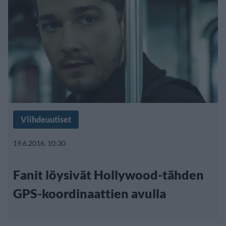
Viihdeuutiset
19.6.2016, 10:30
Fanit löysivät Hollywood-tähden
GPS-koordinaattien avulla