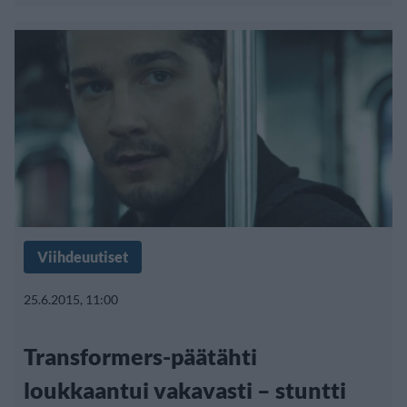
Viihdeuutiset
25.6.2015, 11:00
Transformers-päätähti
loukkaantui vakavasti – stuntti