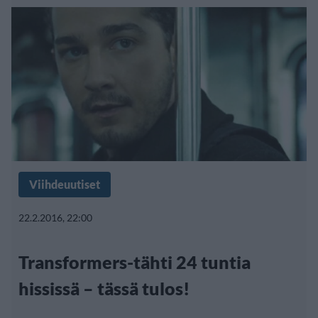
Viihdeuutiset
22.2.2016, 22:00
Transformers-tähti 24 tuntia
hississä – tässä tulos!