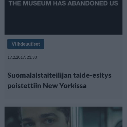
Viihdeuutiset
17.2.2017, 21:30
Suomalaistaiteilijan taide-esitys
poistettiin New Yorkissa