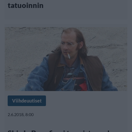
tatuoinnin
Viihdeuutiset
2.6.2018, 8:00