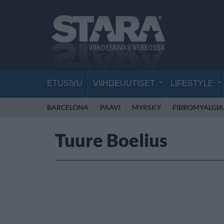
ETUSIVU
VIIHDEUUTISET
LIFESTYLE
BARCELONA
PAAVI
MYRSKY
FIBROMYALGIA
Tuure Boelius