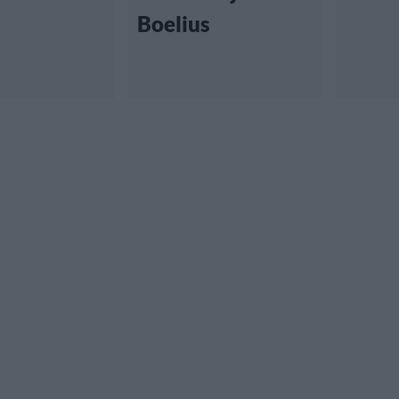
Boelius