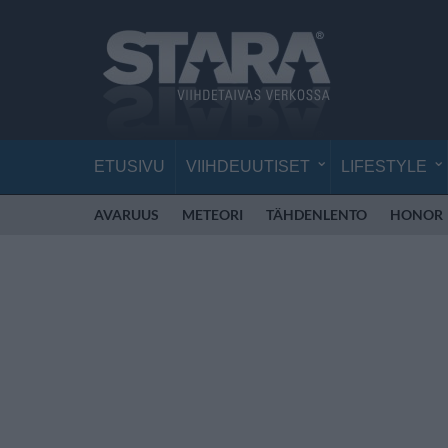
ETUSIVU
VIIHDEUUTISET
LIFESTYLE
AVARUUS
METEORI
TÄHDENLENTO
HONOR