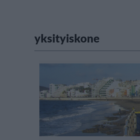
yksityiskone