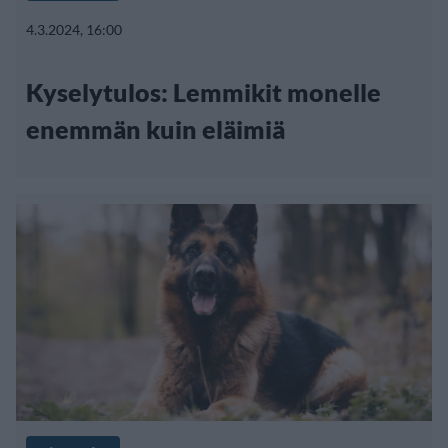
4.3.2024, 16:00
Kyselytulos: Lemmikit monelle
enemmän kuin eläimiä