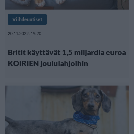
Viihdeuutiset
20.11.2022, 19:20
Britit käyttävät 1,5 miljardia euroa
KOIRIEN joululahjoihin