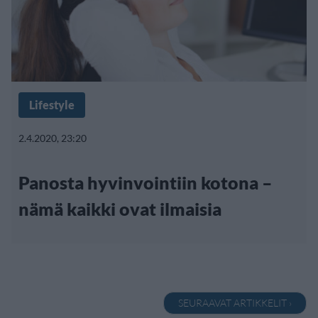
Lifestyle
2.4.2020, 23:20
Panosta hyvinvointiin kotona –
nämä kaikki ovat ilmaisia
SEURAAVAT ARTIKKELIT ›