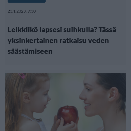
23.1.2023, 9:30
Leikkiikö lapsesi suihkulla? Tässä
yksinkertainen ratkaisu veden
säästämiseen