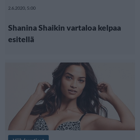
2.6.2020, 5:00
Shanina Shaikin vartaloa kelpaa
esitellä