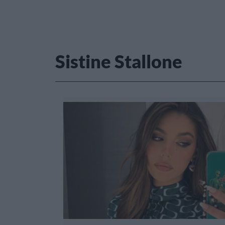
Sistine Stallone