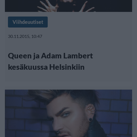
Viihdeuutiset
30.11.2015, 10:47
Queen ja Adam Lambert
kesäkuussa Helsinkiin