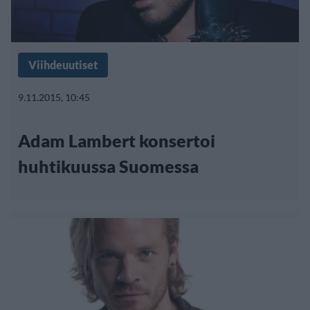
Viihdeuutiset
9.11.2015, 10:45
Adam Lambert konsertoi
huhtikuussa Suomessa