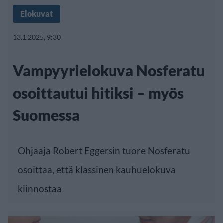
Elokuvat
13.1.2025, 9:30
Vampyyrielokuva Nosferatu
osoittautui hitiksi – myös
Suomessa
Ohjaaja Robert Eggersin tuore Nosferatu
osoittaa, että klassinen kauhuelokuva
kiinnostaa