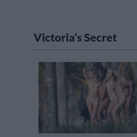
Victoria’s Secret