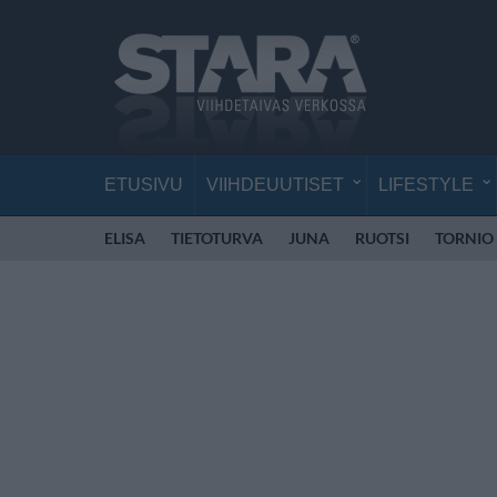
ETUSIVU
VIIHDEUUTISET
LIFESTYLE
ELISA
TIETOTURVA
JUNA
RUOTSI
TORNIO