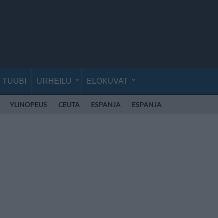
TUUBI
URHEILU
ELOKUVAT
YLINOPEUS
CEUTA
ESPANJA
ESPANJA