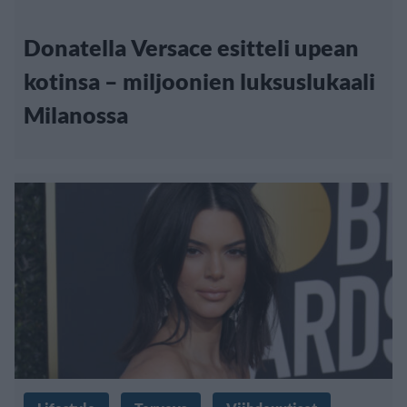
Donatella Versace esitteli upean
kotinsa – miljoonien luksuslukaali
Milanossa