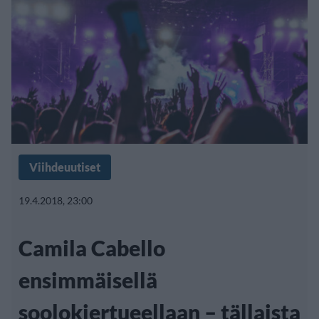
Viihdeuutiset
19.4.2018, 23:00
Camila Cabello
ensimmäisellä
soolokiertueellaan – tällaista