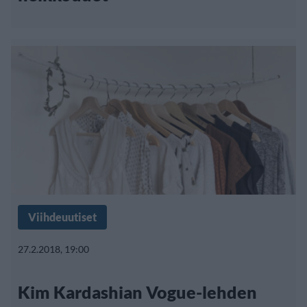
Viihdeuutiset
27.2.2018, 19:00
Kim Kardashian Vogue-lehden