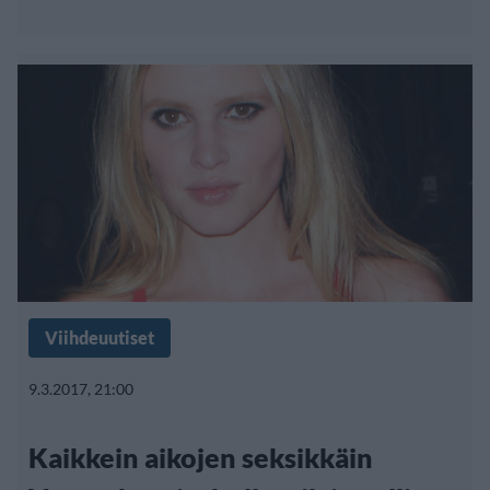
Viihdeuutiset
9.3.2017, 21:00
Kaikkein aikojen seksikkäin