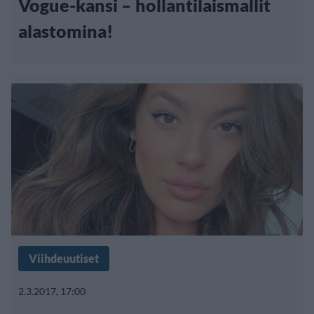
Vogue-kansi – hollantilaismallit
alastomina!
Viihdeuutiset
2.3.2017, 17:00