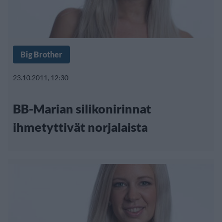
Big Brother
23.10.2011, 12:30
BB-Marian silikonirinnat
ihmetyttivät norjalaista