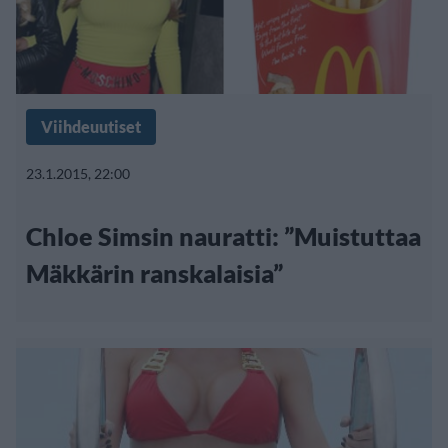
Viihdeuutiset
23.1.2015, 22:00
Chloe Simsin nauratti: ”Muistuttaa
Mäkkärin ranskalaisia”