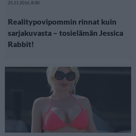
25.11.2016, 8:00
Realitypovipommin rinnat kuin
sarjakuvasta – tosielämän Jessica
Rabbit!