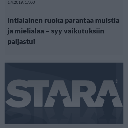
1.4.2019, 17:00
Intialainen ruoka parantaa muistia
ja mielialaa – syy vaikutuksiin
paljastui