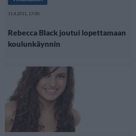
11.8.2011, 17:00
Rebecca Black joutui lopettamaan
koulunkäynnin