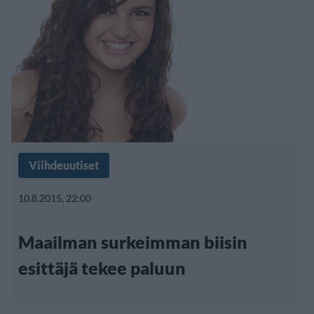
Viihdeuutiset
10.8.2015, 22:00
Maailman surkeimman biisin
esittäjä tekee paluun