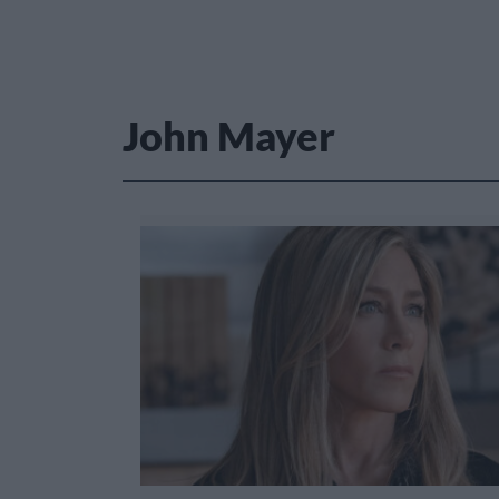
John Mayer