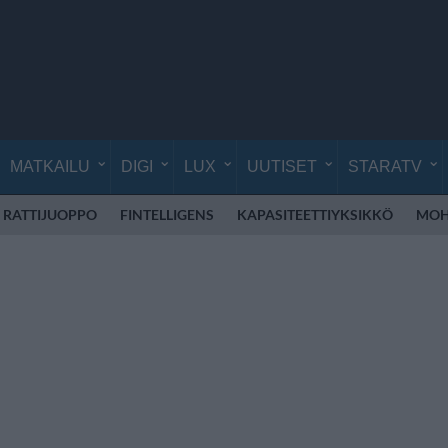
MATKAILU
DIGI
LUX
UUTISET
STARATV
RATTIJUOPPO
FINTELLIGENS
KAPASITEETTIYKSIKKÖ
MOH