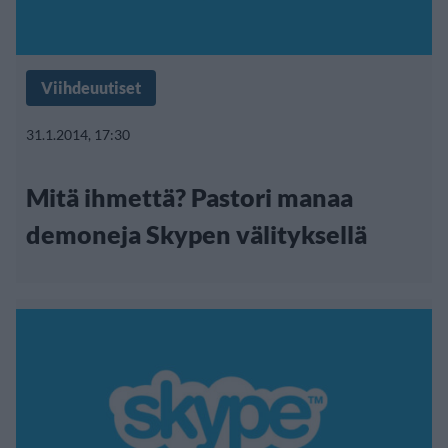
Viihdeuutiset
31.1.2014, 17:30
Mitä ihmettä? Pastori manaa
demoneja Skypen välityksellä