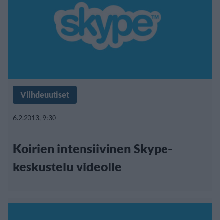
Viihdeuutiset
6.2.2013, 9:30
Koirien intensiivinen Skype-
keskustelu videolle