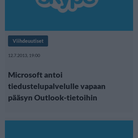
Viihdeuutiset
12.7.2013, 19:00
Microsoft antoi
tiedustelupalvelulle vapaan
pääsyn Outlook-tietoihin