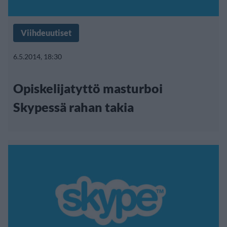
Viihdeuutiset
6.5.2014, 18:30
Opiskelijatyttö masturboi
Skypessä rahan takia