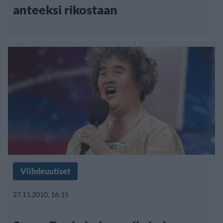
anteeksi rikostaan
Viihdeuutiset
27.11.2010, 16:15