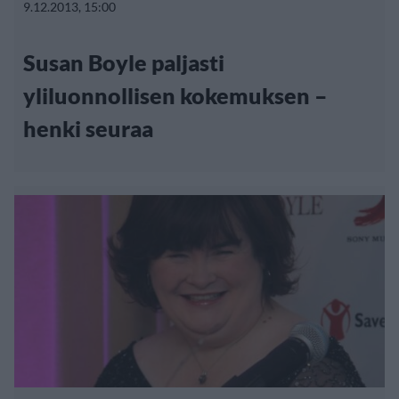
9.12.2013, 15:00
Susan Boyle paljasti
yliluonnollisen kokemuksen –
henki seuraa